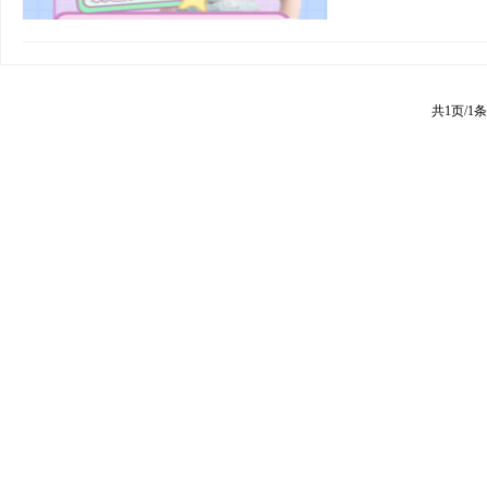
共1页/1条